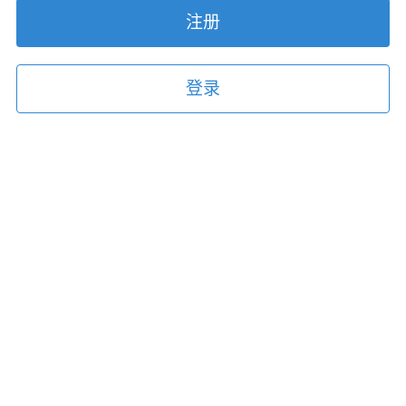
注册
登录